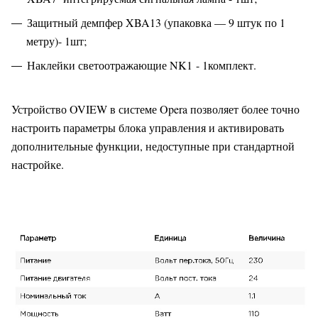
Защитный демпфер XBA13 (упаковка — 9 штук по 1
метру)- 1шт;
Наклейки светоотражающие NK1 - 1комплект.
Устройство OVIEW в системе Opera позволяет более точно
настроить параметры блока управления и активировать
дополнительные функции, недоступные при стандартной
настройке.