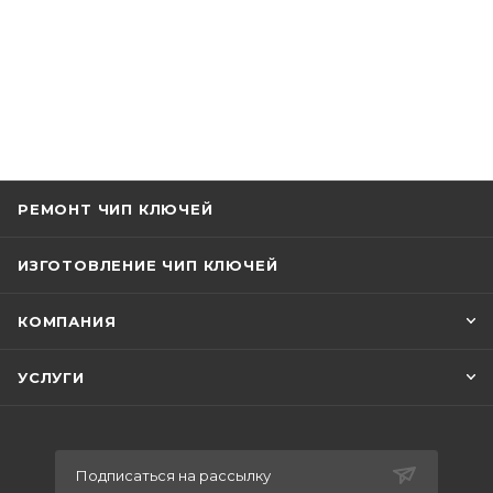
РЕМОНТ ЧИП КЛЮЧЕЙ
ИЗГОТОВЛЕНИЕ ЧИП КЛЮЧЕЙ
КОМПАНИЯ
УСЛУГИ
Подписаться на рассылку