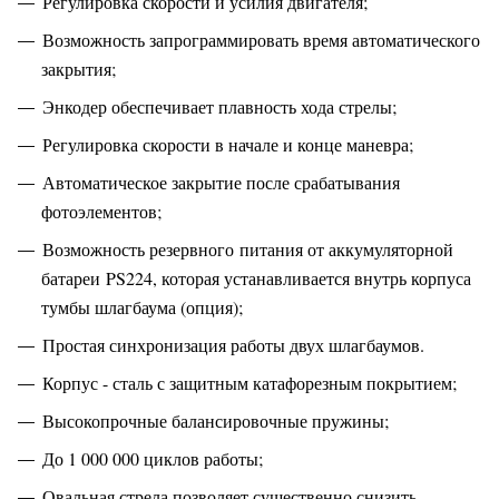
Регулировка скорости и усилия двигателя;
Возможность запрограммировать время автоматического
закрытия;
Энкодер обеспечивает плавность хода стрелы;
Регулировка скорости в начале и конце маневра;
Автоматическое закрытие после срабатывания
фотоэлементов;
Возможность резервного питания от аккумуляторной
батареи PS224, которая устанавливается внутрь корпуса
тумбы шлагбаума (опция);
Простая синхронизация работы двух шлагбаумов.
Корпус - сталь с защитным катафорезным покрытием;
Высокопрочные балансировочные пружины;
До 1 000 000 циклов работы;
Овальная стрела позволяет существенно снизить